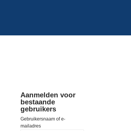
Aanmelden voor
bestaande
gebruikers
Gebruikersnaam of e-
mailadres