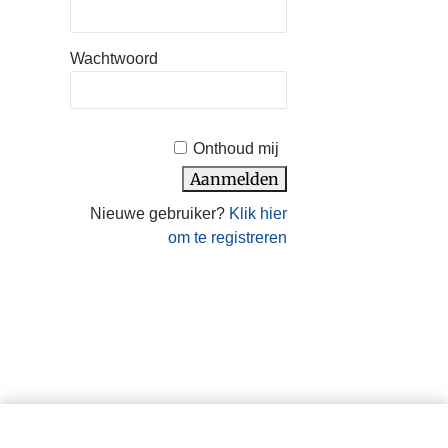
Wachtwoord
Onthoud mij
Nieuwe gebruiker?
Klik hier
om te registreren