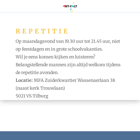
REPETITIE
Op maandagavond van 19.30 uur tot 21.45 uur, niet
op feestdagen en in grote schoolvakanties.
Wil je eens komen kijken en luisteren?
Belangstellende mannen zijn altijd welkom tijdens
de repetitie avonden.
Locatie:
MFA Zuiderkwartier Wassenaerlaan 38
(naast kerk Trouwlaan)
5021 VS Tilburg