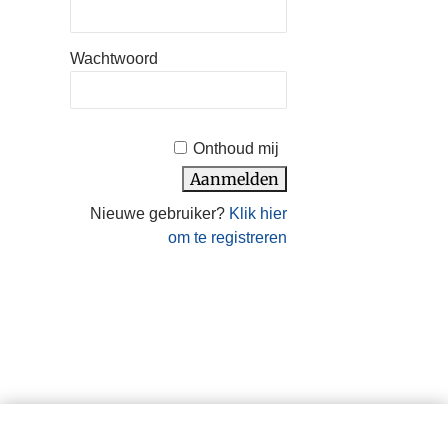
Wachtwoord
Onthoud mij
Nieuwe gebruiker?
Klik hier
om te registreren