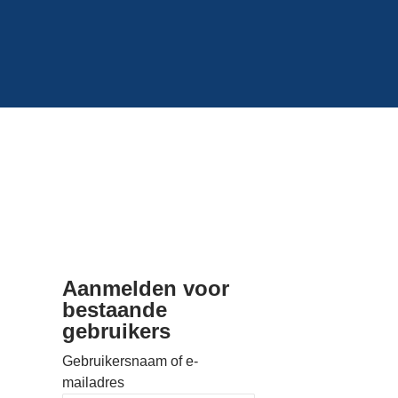
Aanmelden voor
bestaande
gebruikers
Gebruikersnaam of e-
mailadres