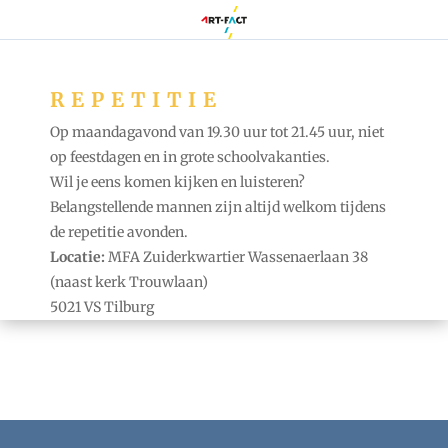
REPETITIE
Op maandagavond van 19.30 uur tot 21.45 uur, niet
op feestdagen en in grote schoolvakanties.
Wil je eens komen kijken en luisteren?
Belangstellende mannen zijn altijd welkom tijdens
de repetitie avonden.
Locatie:
MFA Zuiderkwartier Wassenaerlaan 38
(naast kerk Trouwlaan)
5021 VS Tilburg