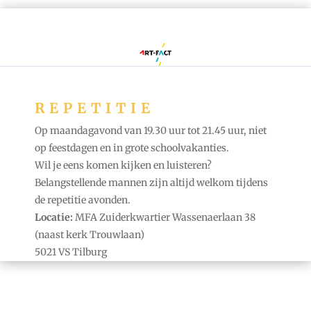
REPETITIE
Op maandagavond van 19.30 uur tot 21.45 uur, niet
op feestdagen en in grote schoolvakanties.
Wil je eens komen kijken en luisteren?
Belangstellende mannen zijn altijd welkom tijdens
de repetitie avonden.
Locatie:
MFA Zuiderkwartier Wassenaerlaan 38
(naast kerk Trouwlaan)
5021 VS Tilburg