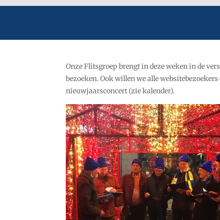
Onze Flitsgroep brengt in deze weken in de ver
bezoeken. Ook willen we alle websitebezoekers 
nieuwjaarsconcert (zie kalender).