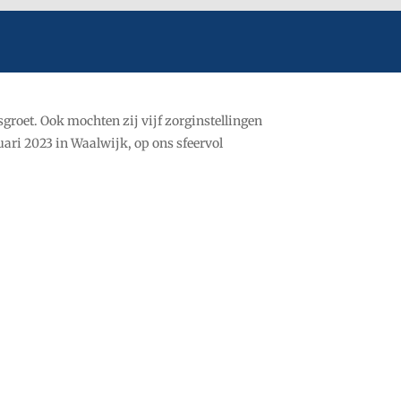
groet. Ook mochten zij vijf zorginstellingen
ari 2023 in Waalwijk, op ons sfeervol