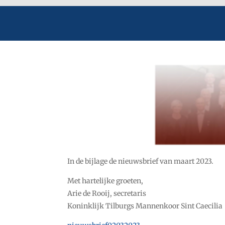
In de bijlage de nieuwsbrief van maart 2023.
Met hartelijke groeten,
Arie de Rooij, secretaris
Koninklijk Tilburgs Mannenkoor Sint Caecilia