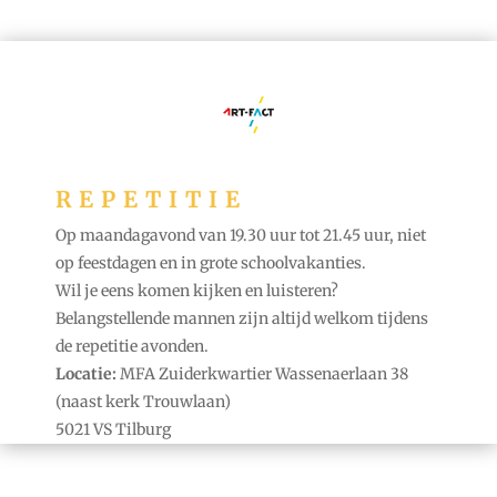
REPETITIE
Op maandagavond van 19.30 uur tot 21.45 uur, niet
op feestdagen en in grote schoolvakanties.
Wil je eens komen kijken en luisteren?
Belangstellende mannen zijn altijd welkom tijdens
de repetitie avonden.
Locatie:
MFA Zuiderkwartier Wassenaerlaan 38
(naast kerk Trouwlaan)
5021 VS Tilburg