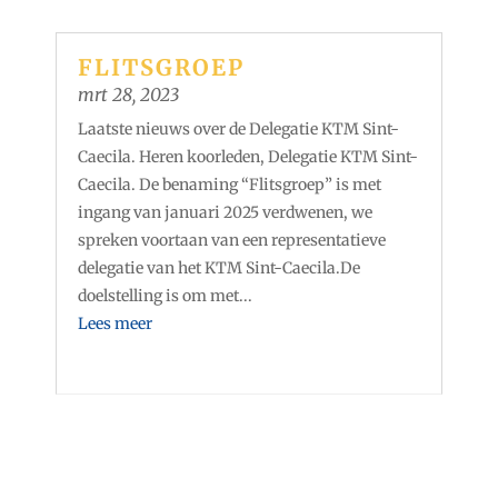
FLITSGROEP
mrt 28, 2023
Laatste nieuws over de Delegatie KTM Sint-
Caecila. Heren koorleden, Delegatie KTM Sint-
Caecila. De benaming “Flitsgroep” is met
ingang van januari 2025 verdwenen, we
spreken voortaan van een representatieve
delegatie van het KTM Sint-Caecila.De
doelstelling is om met...
Lees meer