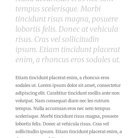
tempus scelerisque. Morbi
tincidunt risus magna, posuere
lobortis felis. Donec at vehicula
risus. Cras vel sollicitudin
ipsum. Etiam tincidunt placerat
enim, a rhoncus eros sodales ut.
Etiam tincidunt placerat enim, a rhoncus eros
sodales ut. Lorem ipsum dolor sit amet, consectetur
adipiscing elit. Curabitur tincidunt mollis ante non
volutpat. Nam consequat diam nec leo rutrum
tempus. Nulla accumsan eros nec sem tempus
scelerisque. Morbi tincidunt risus magna, posuere
lobortis felis. Donec at vehicula risus. Cras vel
sollicitudin ipsum. Etiam tincidunt placerat enim, a