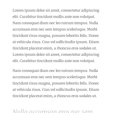
Lorem ipsum dolor sit amet, consectetur adipiscing
elit. Curabitur tincidunt mollis ante non volutpat.
Nam consequat diam nec leo rutrum tempus. Nulla
accumsan eros nec sem tempus scelerisque. Morbi
tincidunt risus magna, posuere lobortis felis. Donec
at vehicula risus. Cras vel sollicitudin ipsum. Etiam
tincidunt placerat enim, a rhoncus eros sodales ut.
Lorem ipsum dolor sit amet, consectetur adipiscing
elit. Curabitur tincidunt mollis ante non volutpat.
Nam consequat diam nec leo rutrum tempus. Nulla
accumsan eros nec sem tempus scelerisque. Morbi
tincidunt risus magna, posuere lobortis felis. Donec
at vehicula risus. Cras vel sollicitudin ipsum. Etiam
tincidunt placerat enim, a rhoncus eros sodales ut.
Nulla accumsan eros nec sem